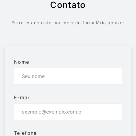
Contato
Entre em contato por meio do formulário abaixo:
Nome
E-mail
Telefone