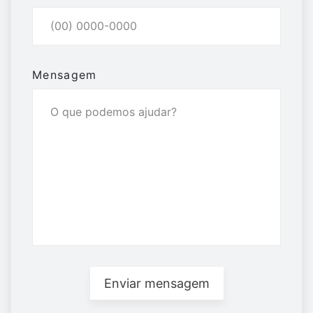
Mensagem
Enviar mensagem