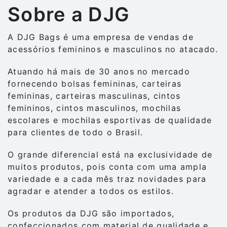
Sobre a DJG
A DJG Bags é uma empresa de vendas de
acessórios femininos e masculinos no atacado.
Atuando há mais de 30 anos no mercado
fornecendo bolsas femininas, carteiras
femininas, carteiras masculinas, cintos
femininos, cintos masculinos, mochilas
escolares e mochilas esportivas de qualidade
para clientes de todo o Brasil.
O grande diferencial está na exclusividade de
muitos produtos, pois conta com uma ampla
variedade e a cada mês traz novidades para
agradar e atender a todos os estilos.
Os produtos da DJG são importados,
confeccionados com material de qualidade e