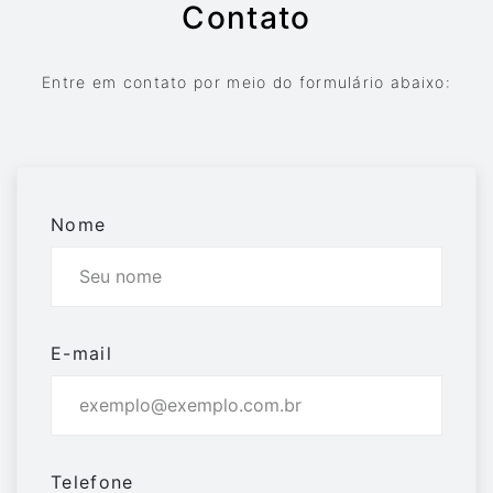
Contato
Entre em contato por meio do formulário abaixo:
Nome
E-mail
Telefone