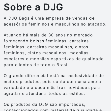
Sobre a DJG
A DJG Bags é uma empresa de vendas de
acessórios femininos e masculinos no atacado.
Atuando há mais de 30 anos no mercado
fornecendo bolsas femininas, carteiras
femininas, carteiras masculinas, cintos
femininos, cintos masculinos, mochilas
escolares e mochilas esportivas de qualidade
para clientes de todo o Brasil.
O grande diferencial está na exclusividade de
muitos produtos, pois conta com uma ampla
variedade e a cada mês traz novidades para
agradar e atender a todos os estilos.
Os produtos da DJG são importados,
confeccionados com material de qualidade e