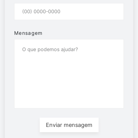
Mensagem
Enviar mensagem