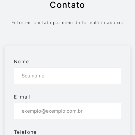
Contato
Entre em contato por meio do formulário abaixo:
Nome
E-mail
Telefone