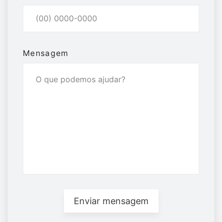
Mensagem
Enviar mensagem