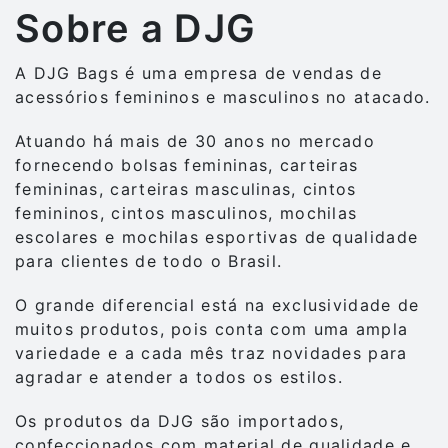
Sobre a DJG
A DJG Bags é uma empresa de vendas de
acessórios femininos e masculinos no atacado.
Atuando há mais de 30 anos no mercado
fornecendo bolsas femininas, carteiras
femininas, carteiras masculinas, cintos
femininos, cintos masculinos, mochilas
escolares e mochilas esportivas de qualidade
para clientes de todo o Brasil.
O grande diferencial está na exclusividade de
muitos produtos, pois conta com uma ampla
variedade e a cada mês traz novidades para
agradar e atender a todos os estilos.
Os produtos da DJG são importados,
confeccionados com material de qualidade e