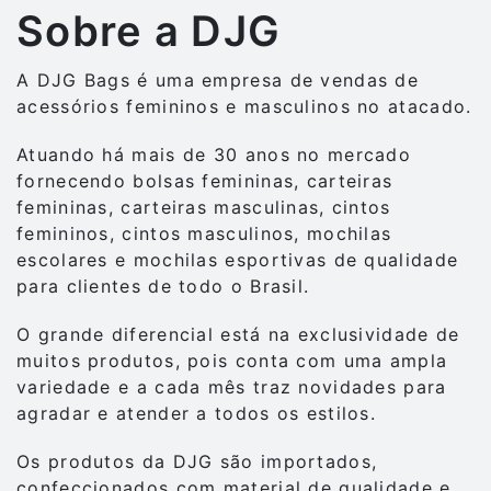
Sobre a DJG
A DJG Bags é uma empresa de vendas de
acessórios femininos e masculinos no atacado.
Atuando há mais de 30 anos no mercado
fornecendo bolsas femininas, carteiras
femininas, carteiras masculinas, cintos
femininos, cintos masculinos, mochilas
escolares e mochilas esportivas de qualidade
para clientes de todo o Brasil.
O grande diferencial está na exclusividade de
muitos produtos, pois conta com uma ampla
variedade e a cada mês traz novidades para
agradar e atender a todos os estilos.
Os produtos da DJG são importados,
confeccionados com material de qualidade e