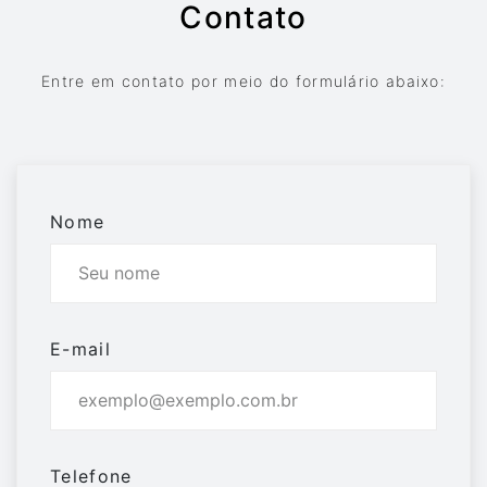
Contato
Entre em contato por meio do formulário abaixo:
Nome
E-mail
Telefone