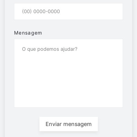
Mensagem
Enviar mensagem