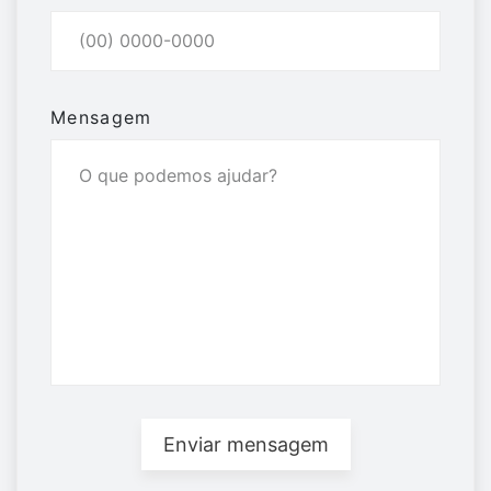
Mensagem
Enviar mensagem