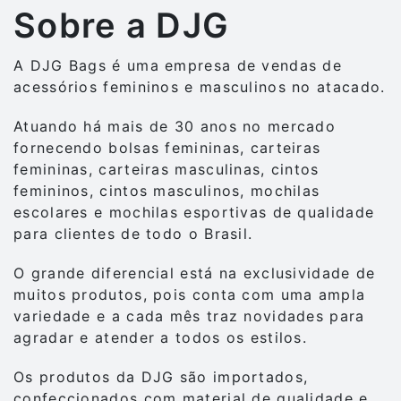
Sobre a DJG
A DJG Bags é uma empresa de vendas de
acessórios femininos e masculinos no atacado.
Atuando há mais de 30 anos no mercado
fornecendo bolsas femininas, carteiras
femininas, carteiras masculinas, cintos
femininos, cintos masculinos, mochilas
escolares e mochilas esportivas de qualidade
para clientes de todo o Brasil.
O grande diferencial está na exclusividade de
muitos produtos, pois conta com uma ampla
variedade e a cada mês traz novidades para
agradar e atender a todos os estilos.
Os produtos da DJG são importados,
confeccionados com material de qualidade e