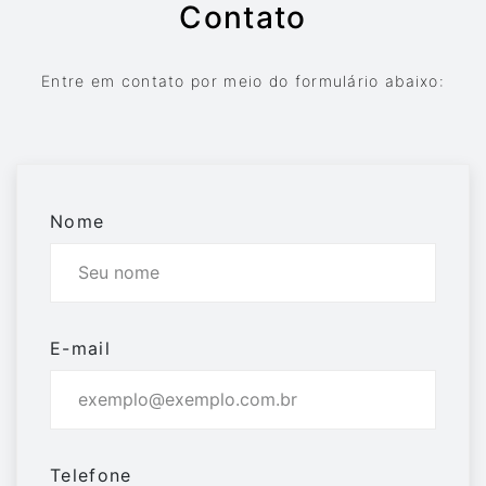
Contato
Entre em contato por meio do formulário abaixo:
Nome
E-mail
Telefone