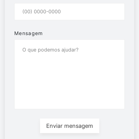
Mensagem
Enviar mensagem