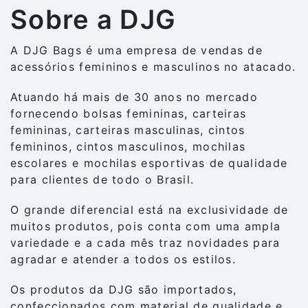
Sobre a DJG
A DJG Bags é uma empresa de vendas de
acessórios femininos e masculinos no atacado.
Atuando há mais de 30 anos no mercado
fornecendo bolsas femininas, carteiras
femininas, carteiras masculinas, cintos
femininos, cintos masculinos, mochilas
escolares e mochilas esportivas de qualidade
para clientes de todo o Brasil.
O grande diferencial está na exclusividade de
muitos produtos, pois conta com uma ampla
variedade e a cada mês traz novidades para
agradar e atender a todos os estilos.
Os produtos da DJG são importados,
confeccionados com material de qualidade e