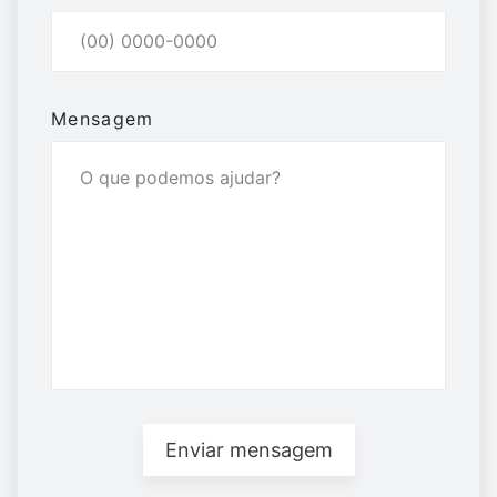
Mensagem
Enviar mensagem