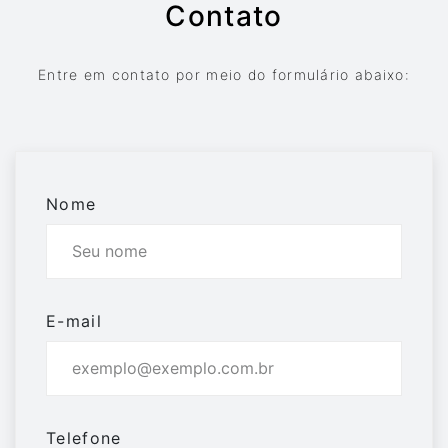
Contato
Entre em contato por meio do formulário abaixo:
Nome
E-mail
Telefone