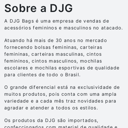
Sobre a DJG
A DJG Bags é uma empresa de vendas de
acessórios femininos e masculinos no atacado.
Atuando há mais de 30 anos no mercado
fornecendo bolsas femininas, carteiras
femininas, carteiras masculinas, cintos
femininos, cintos masculinos, mochilas
escolares e mochilas esportivas de qualidade
para clientes de todo o Brasil.
O grande diferencial está na exclusividade de
muitos produtos, pois conta com uma ampla
variedade e a cada mês traz novidades para
agradar e atender a todos os estilos.
Os produtos da DJG são importados,
confeccionados com material de qualidade e