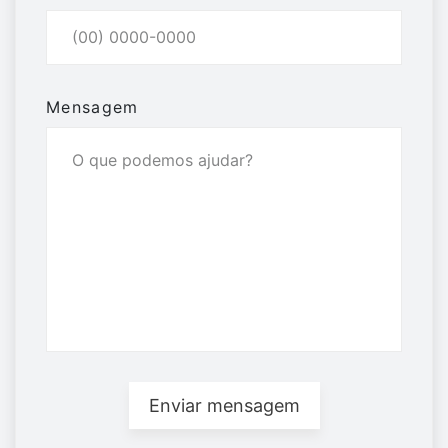
Mensagem
Enviar mensagem